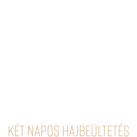
Két napos hajbeültetés