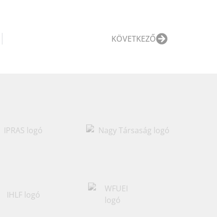
KÖVETKEZŐ