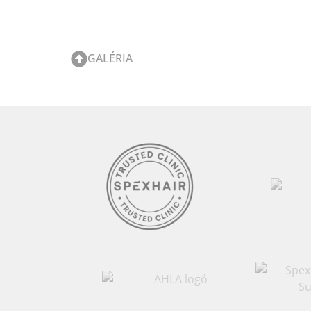
GALÉRIA