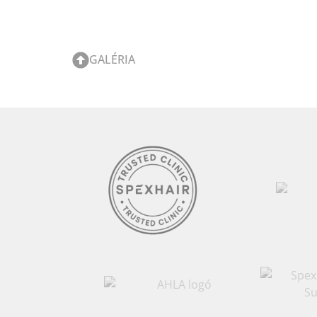
GALÉRIA