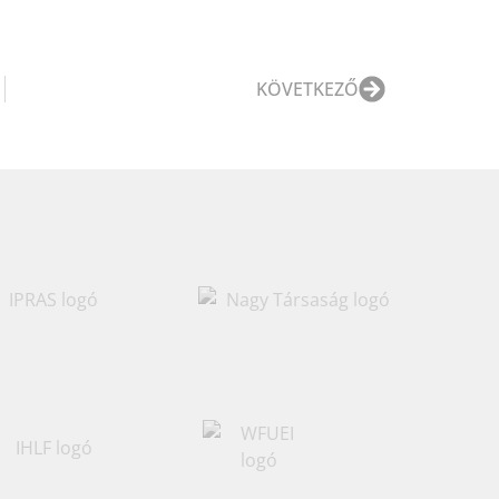
KÖVETKEZŐ