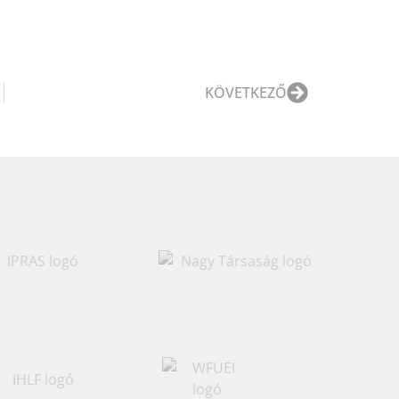
KÖVETKEZŐ