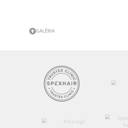
GALÉRIA