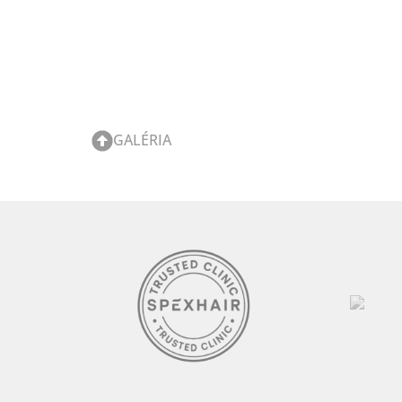
GALÉRIA