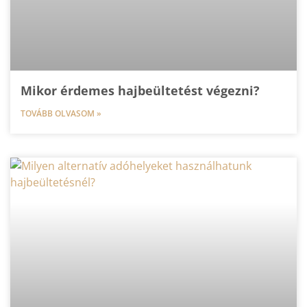
Mikor érdemes hajbeültetést végezni?
TOVÁBB OLVASOM »