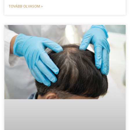
TOVÁBB OLVASOM »