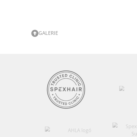
GALERIE